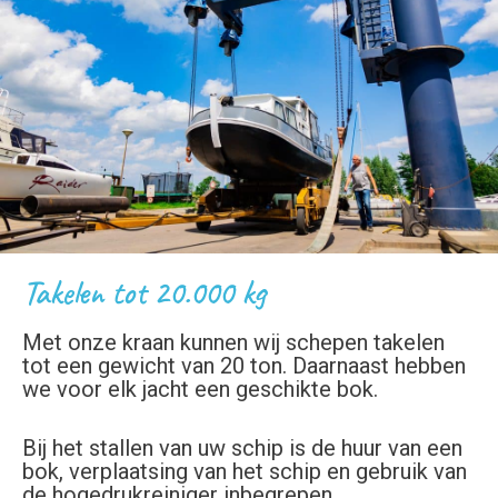
Takelen tot 20.000 kg
Met onze kraan kunnen wij schepen takelen
tot een gewicht van 20 ton. Daarnaast hebben
we voor elk jacht een geschikte bok.
Bij het stallen van uw schip is de huur van een
bok, verplaatsing van het schip en gebruik van
de hogedrukreiniger inbegrepen.