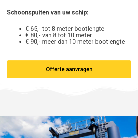
Schoonspuiten van uw schip:
€ 65,- tot 8 meter bootlengte
€ 80,- van 8 tot 10 meter
€ 90,- meer dan 10 meter bootlengte
Offerte aanvragen