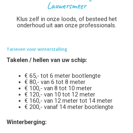
Lauwersmeer
Klus zelf in onze loods, of besteed het
onderhoud uit aan onze professionals.
Tarieven voor winterstalling
Takelen / hellen van uw schip:
€ 65,- tot 6 meter bootlengte
€ 80,- van 6 tot 8 meter
€ 100,- van 8 tot 10 meter
€ 120,- van 10 tot 12 meter
€ 160,- van 12 meter tot 14 meter
€ 200,- vanaf 14 meter bootlengte
Winterberging: