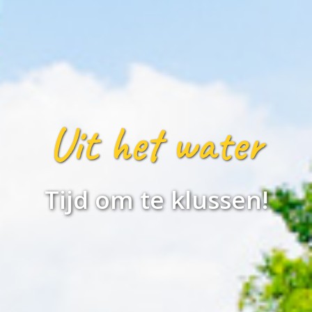
Uit het water
Tijd om te klussen!