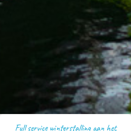
Full service winterstalling aan het