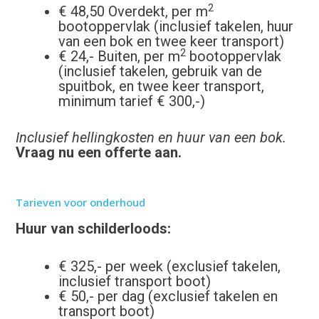
2
€ 48,50 Overdekt, per m
bootoppervlak (inclusief takelen, huur
van een bok en twee keer transport)
2
€ 24,- Buiten, per m
bootoppervlak
(inclusief takelen, gebruik van de
spuitbok, en twee keer transport,
minimum tarief € 300,-)
Inclusief hellingkosten en huur van een bok.
Vraag nu een offerte aan.
Tarieven voor onderhoud
Huur van schilderloods:
€ 325,- per week (exclusief takelen,
inclusief transport boot)
€ 50,- per dag (exclusief takelen en
transport boot)