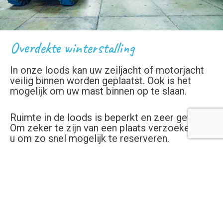
Overdekte winterstalling
In onze loods kan uw zeiljacht of motorjacht
veilig binnen worden geplaatst. Ook is het
mogelijk om uw mast binnen op te slaan.
Ruimte in de loods is beperkt en zeer gewild.
Om zeker te zijn van een plaats verzoeken we
u om zo snel mogelijk te reserveren.