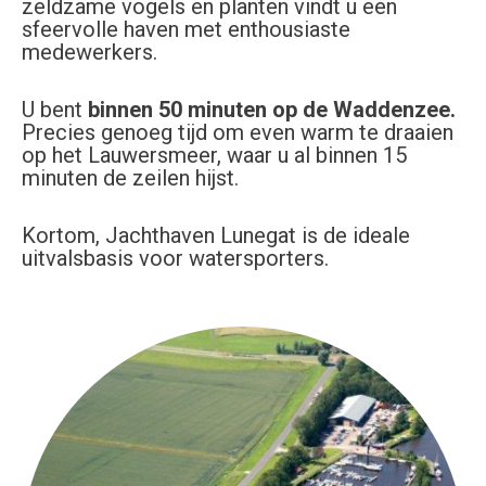
zeldzame vogels en planten vindt u een
sfeervolle haven met enthousiaste
medewerkers.
U bent
binnen 50 minuten op de Waddenzee.
Precies genoeg tijd om even warm te draaien
op het Lauwersmeer, waar u al binnen 15
minuten de zeilen hijst.
Kortom, Jachthaven Lunegat is de ideale
uitvalsbasis voor watersporters.