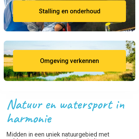
Stalling en onderhoud
Omgeving verkennen
Natuur en watersport in
harmonie
Midden in een uniek natuurgebied met