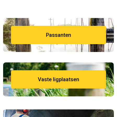
Passanten
Vaste ligplaatsen